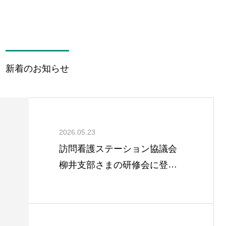
新着のお知らせ
2026.05.23
訪問看護ステーション協議会
柳井支部さまの研修会に登壇
しました。