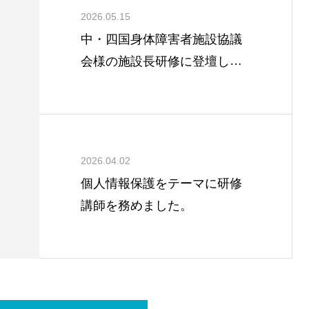
2026.05.15
中・四国身体障害者施設協議
会様の施設長研修に登壇しま
した。
2026.04.02
個人情報保護をテーマに研修
講師を務めました。