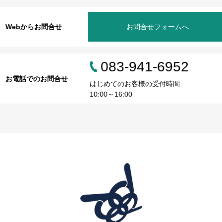
Webからお問合せ
お問合せフォームへ
083-941-6952
お電話でのお問合せ
はじめてのお客様の受付時間
10:00～16:00