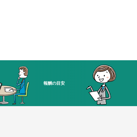
報酬の目安