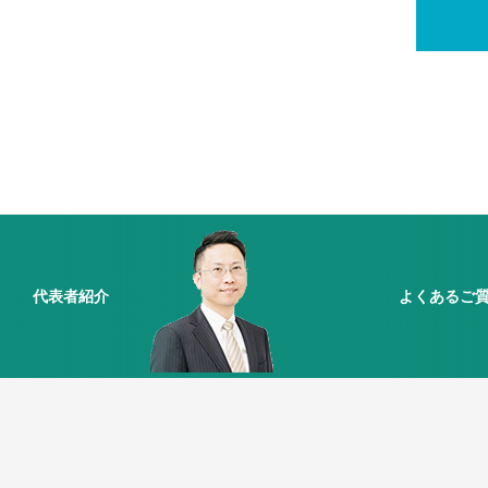
代表者紹介
よくあるご