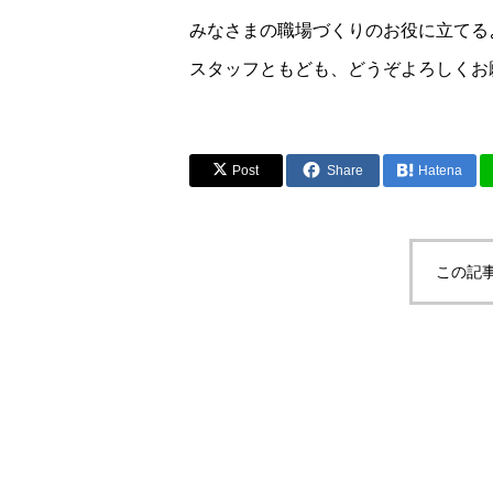
みなさまの職場づくりのお役に立てる
スタッフともども、どうぞよろしくお
Post
Share
Hatena
この記