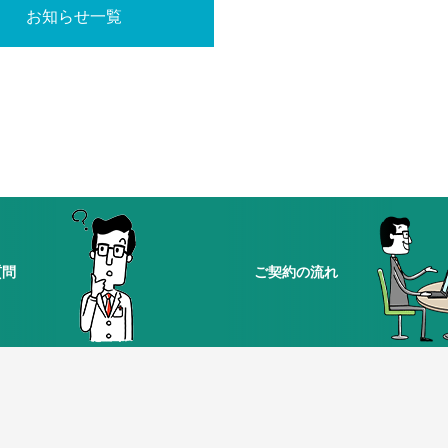
お知らせ一覧
質問
ご契約の流れ