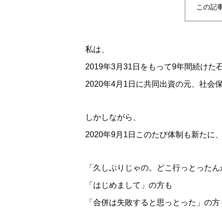
この記
私は、
2019年3月31日をもって9年間続け
2020年4月1日に共同出資の元、社
しかしながら、
2020年9月1日このたび体制も新た
「久しぶりじゃの。どこ行っとったん
「はじめまして」の方も
「合併は失敗すると思っとった」の方