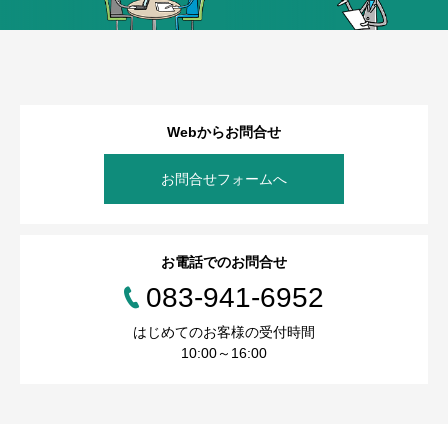
Webからお問合せ
お問合せフォームへ
お電話でのお問合せ
083-941-6952
はじめてのお客様の受付時間
10:00～16:00