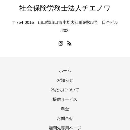
社会保険労務士法人チエノワ
〒754-0015 山口県山口市小郡大江町6番33号 日企ビル
202
ホーム
お知らせ
私たちについて
提供サービス
料金
お問合せ
顧問先専用ページ