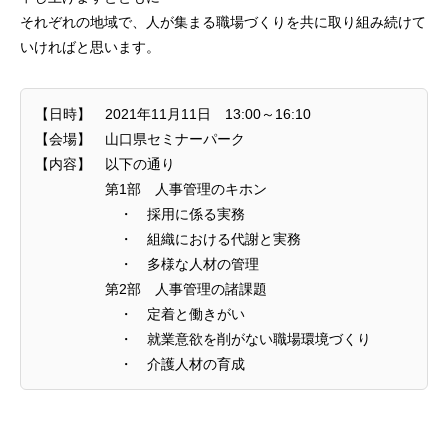
それぞれの地域で、人が集まる職場づくりを共に取り組み続けて
いければと思います。
【日時】 2021年11月11日 13:00～16:10
【会場】 山口県セミナーパーク
【内容】 以下の通り
第1部 人事管理のキホン
・ 採用に係る実務
・ 組織における代謝と実務
・ 多様な人材の管理
第2部 人事管理の諸課題
・ 定着と働きがい
・ 就業意欲を削がない職場環境づくり
・ 介護人材の育成