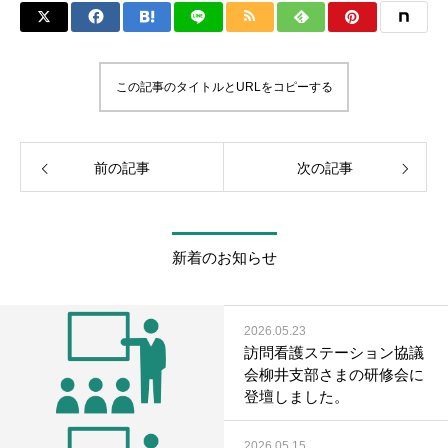
この記事のタイトルとURLをコピーする
前の記事
次の記事
新着のお知らせ
2026.05.23
訪問看護ステーション協議
会柳井支部さまの研修会に
登壇しました。
2026.05.15