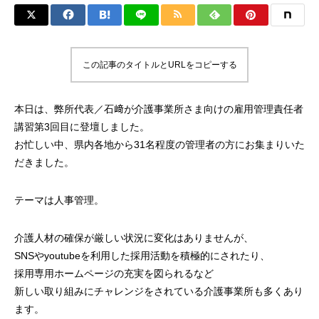
この記事のタイトルとURLをコピーする
本日は、弊所代表／石﨑が介護事業所さま向けの雇用管理責任者
講習第3回目に登壇しました。
お忙しい中、県内各地から31名程度の管理者の方にお集まりいた
だきました。
テーマは人事管理。
介護人材の確保が厳しい状況に変化はありませんが、
SNSやyoutubeを利用した採用活動を積極的にされたり、
採用専用ホームページの充実を図られるなど
新しい取り組みにチャレンジをされている介護事業所も多くあり
ます。