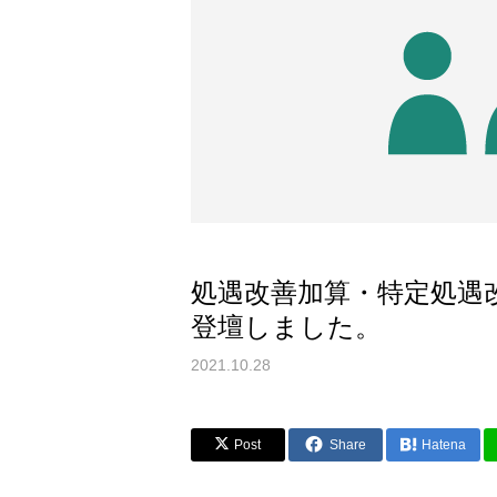
処遇改善加算・特定処遇
登壇しました。
2021.10.28
Post
Share
Hatena