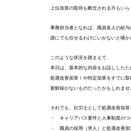
上位加算の取得も断念される方もいら
事務担当者となれば、職員各人の給与
誰にでも任せるわけにいかないと嘆か
このような状況を踏まえて、
本日は、基本的な内容をお話ししたた
処遇改善加算Ⅰや特定加算をすでに取
新鮮味がないものだったかもしれませ
それでも、社労士として処遇改善加算
・ キャリアパス要件と人事制度のつ
・ 職員の採用（求人）と処遇改善加