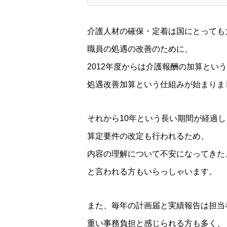
介護人材の確保・定着は国にとっても
職員の処遇の改善のために、
2012年度からは介護報酬の加算とい
処遇改善加算という仕組みが始まりま
それから10年という長い期間が経過
算定要件の改定も行われるため、
内容の理解について不安になってきた
と言われる方もいらっしゃいます。
また、毎年の計画届と実績報告は担当
重い事務負担と感じられる方も多く、