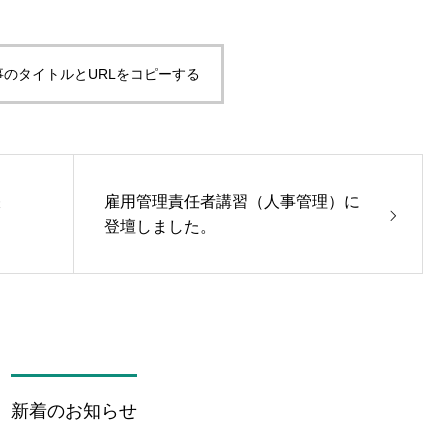
事のタイトルとURLをコピーする
帳
雇用管理責任者講習（人事管理）に
登壇しました。
新着のお知らせ