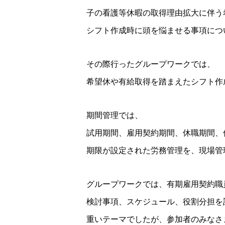
子の看護等休暇の取得理由拡大に伴う
シフト作成時に頭を悩ませる事項につ
その際行ったグループワークでは、
希望休や有給取得を踏まえたシフト作
期間管理では、
試用期間、雇用契約期間、休職期間、
期限が設定された労務管理を、現場管
グループワークでは、有期雇用契約職
検討事項、スケジュール、役割分担を
重いテーマでしたが、参加者のみなさ