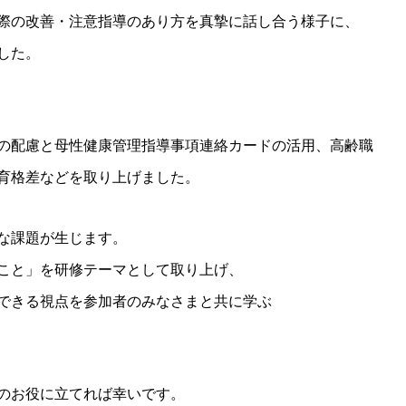
際の改善・注意指導のあり方を真摯に話し合う様子に、
した。
の配慮と母性健康管理指導事項連絡カードの活用、高齢職
育格差などを取り上げました。
な課題が生じます。
こと」を研修テーマとして取り上げ、
できる視点を参加者のみなさまと共に学ぶ
のお役に立てれば幸いです。