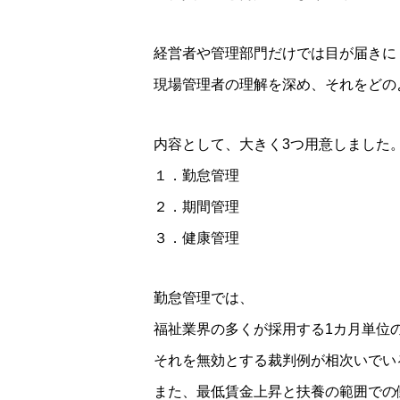
経営者や管理部門だけでは目が届きに
現場管理者の理解を深め、それをどの
内容として、大きく3つ用意しました
１．勤怠管理
２．期間管理
３．健康管理
勤怠管理では、
福祉業界の多くが採用する1カ月単位
それを無効とする裁判例が相次いでい
また、最低賃金上昇と扶養の範囲での