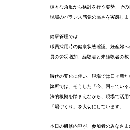
様々な角度から検討を行う姿勢、その
現場のバランス感覚の高さを実感しま
健康管理では、
職員採用時の健康状態確認、妊産婦へ
員の労災増加、経験者と未経験者の教
時代の変化に伴い、現場では日々新た
弊所では、そうした「今、困っている
法的根拠を踏まえながら、現場で活用
「場づくり」を大切にしています。
本日の研修内容が、参加者のみなさま