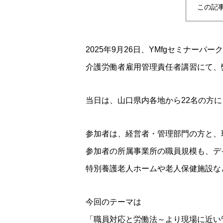
この記
2025年9月26日、YMfgセミナーパ
介護労働者雇用管理責任者講習にて、
当日は、山口県内各地から22名の方
参加者は、経営者・管理部門の方と、
参加者の所属事業所の職員規模も、デ
特別養護老人ホームや老人保健施設な
今回のテーマは
「職員対応と労働法～より現場に近い