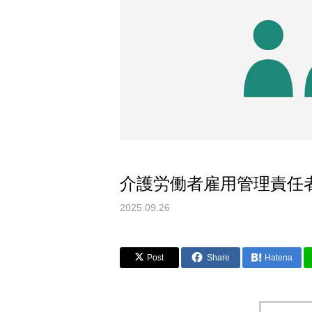
介護労働者雇用管理責任
2025.09.26
Post
Share
Hatena