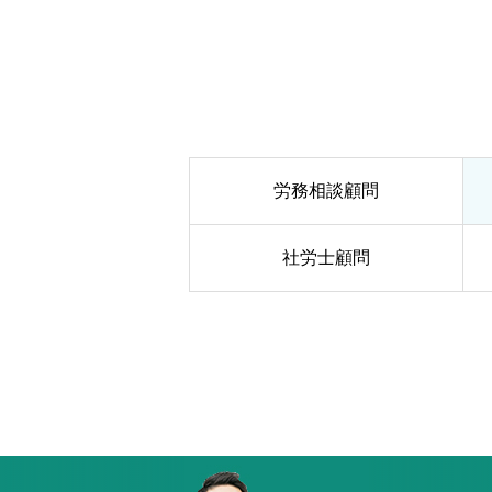
労務相談顧問
社労士顧問