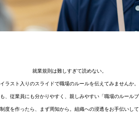
就業規則は難しすぎて読めない。
イラスト入りのスライドで職場のルールを伝えてみませんか。
も、従業員にも分かりやすく、親しみやすい「職場のルールブ
制度を作ったら、まず周知から。組織への浸透をお手伝いして