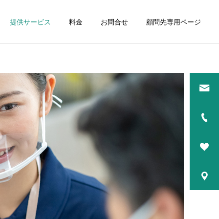
提供サービス
料金
お問合せ
顧問先専用ページ
詳細を見る
研修講師
コーチング