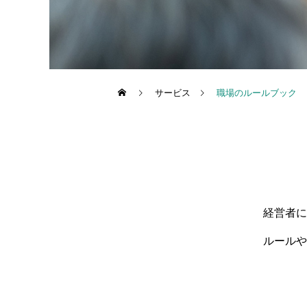
サービス
職場のルールブック
経営者に
ルールや