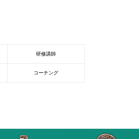
研修講師
コーチング