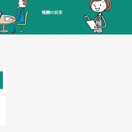
報酬の目安