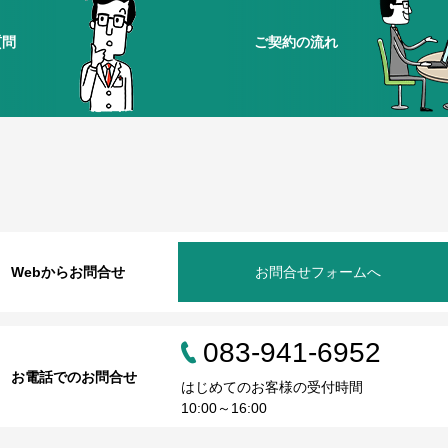
質問
ご契約の流れ
Webからお問合せ
お問合せフォームへ
083-941-6952
お電話でのお問合せ
はじめてのお客様の受付時間
10:00～16:00