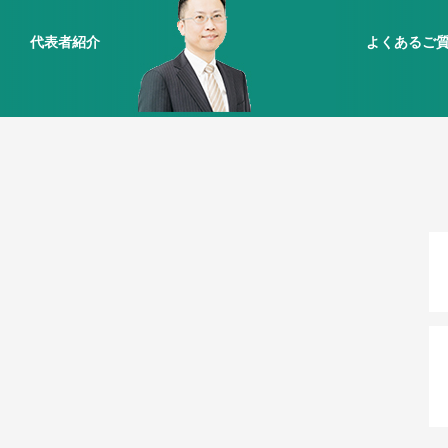
代表者紹介
よくあるご