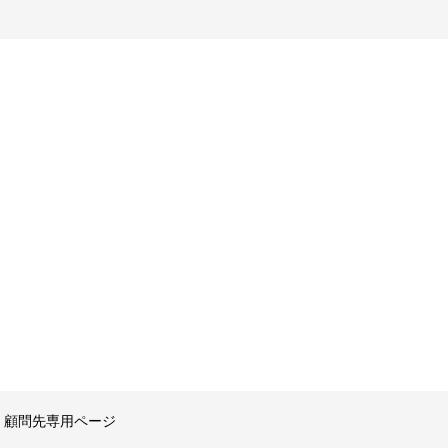
顧問先専用ページ