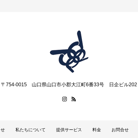
〒754-0015 山口県山口市小郡大江町6番33号 日企ビル202
らせ
私たちについて
提供サービス
料金
お問合せ