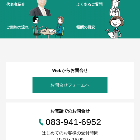
代表者紹介
よくあるご質問
ご契約の流れ
報酬の目安
Webからお問合せ
お問合せフォームへ
お電話でのお問合せ
083-941-6952
はじめてのお客様の受付時間
10:00～16:00