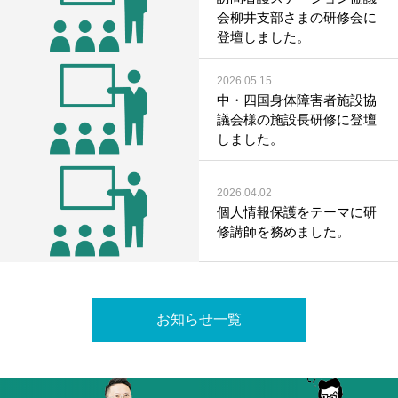
会柳井支部さまの研修会に
登壇しました。
2026.05.15
中・四国身体障害者施設協
議会様の施設長研修に登壇
しました。
2026.04.02
個人情報保護をテーマに研
修講師を務めました。
お知らせ一覧