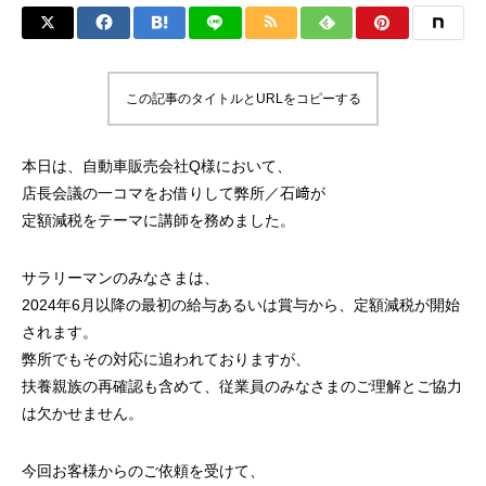
この記事のタイトルとURLをコピーする
本日は、自動車販売会社Q様において、
店長会議の一コマをお借りして弊所／石﨑が
定額減税をテーマに講師を務めました。
サラリーマンのみなさまは、
2024年6月以降の最初の給与あるいは賞与から、定額減税が開始
されます。
弊所でもその対応に追われておりますが、
扶養親族の再確認も含めて、従業員のみなさまのご理解とご協力
は欠かせません。
今回お客様からのご依頼を受けて、