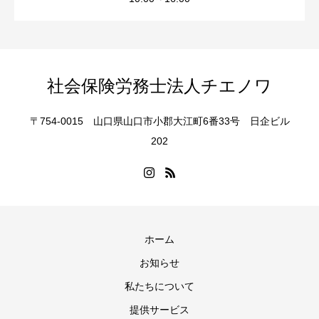
社会保険労務士法人チエノワ
〒754-0015 山口県山口市小郡大江町6番33号 日企ビル
202
ホーム
お知らせ
私たちについて
提供サービス