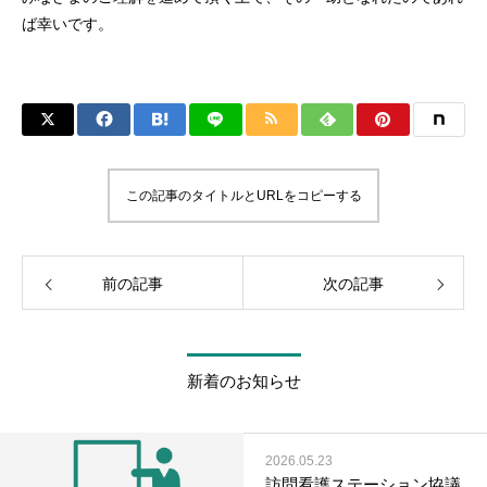
ば幸いです。
この記事のタイトルとURLをコピーする
前の記事
次の記事
新着のお知らせ
2026.05.23
訪問看護ステーション協議